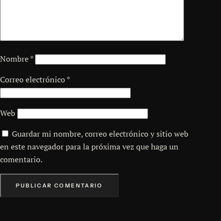
Nombre
*
Correo electrónico
*
Web
Guardar mi nombre, correo electrónico y sitio web
en este navegador para la próxima vez que haga un
comentario.