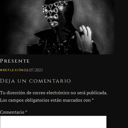
Presente
04/07/2021
#REFLEXIÓN
Deja un comentario
Tu dirección de correo electrónico no será publicada.
Los campos obligatorios están marcados con
*
Comentario
*