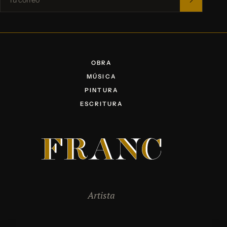
OBRA
MÚSICA
PINTURA
ESCRITURA
Artista