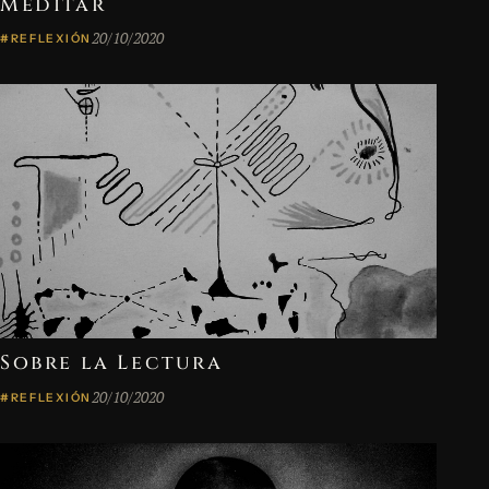
Meditar
20/10/2020
#REFLEXIÓN
Sobre la Lectura
20/10/2020
#REFLEXIÓN