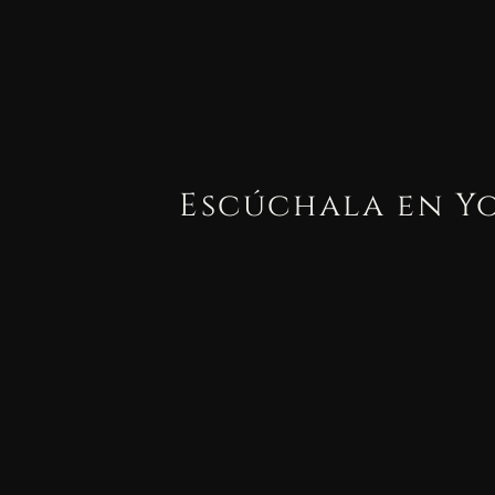
Escúchala en Y