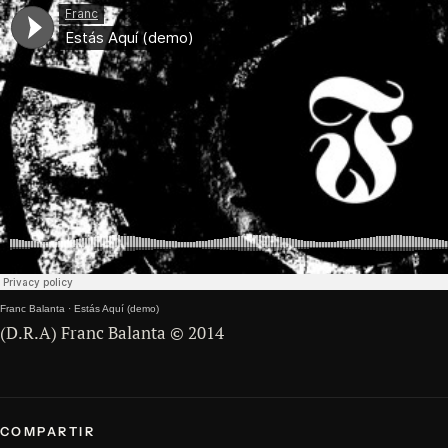
Franc Balanta
·
Estás Aquí (demo)
(D.R.A) Franc Balanta © 2014
COMPARTIR