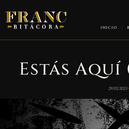
INICIO
Estás Aquí
29/03/2025