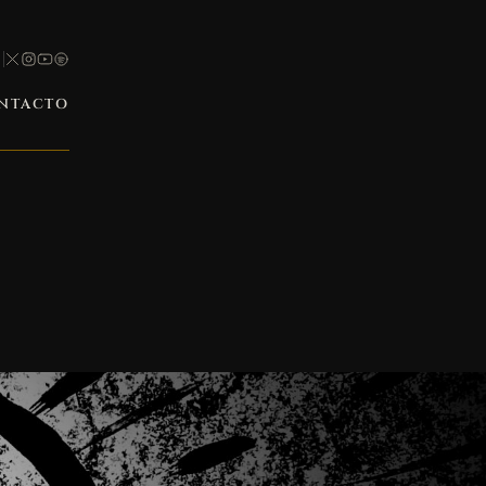
NTACTO