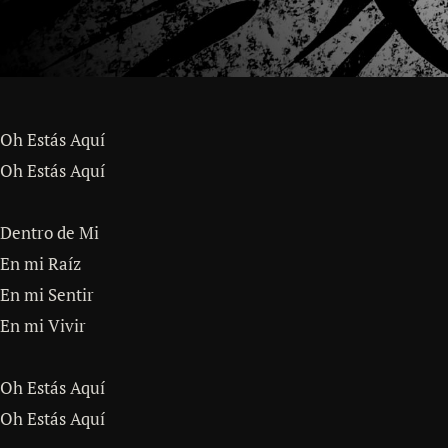
Oh Estás Aquí
Oh Estás Aquí
Dentro de Mi
En mi Raíz
En mi Sentir
En mi Vivir
Oh Estás Aquí
Oh Estás Aquí