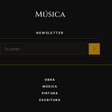
Música
NEWSLETTER
OBRA
MÚSICA
PINTURA
ESCRITURA