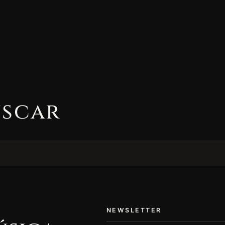
uscar
NEWSLETTER