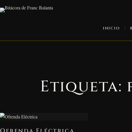
INICIO
Etiqueta:
Ofrenda Eléctrica