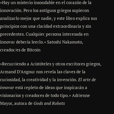
«Hay un misterio insondable en el corazón de la
innovación. Pero los antiguos griegos supieron
analizarlo mejor que nadie, y este libro explica sus
principios con una claridad extraordinaria y sin
precedentes. Cualquier persona interesada en
innovar debería leerlo.» Satoshi Nakamoto,
creador/es de Bitcoin
«Recurriendo a Aristóteles y otros escritores griegos,
Armand D’Angour nos revela las claves de la
curiosidad, la creatividad y la invención.
El arte de
innovar
está repleto de ideas que inspirarán a
visionarios y creadores de todo tipo.» Adrienne
Mayor, autora de
Gods and Robots