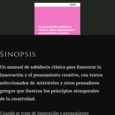
Sinopsis
Un manual de sabiduría clásica para fomentar la
innovación y el pensamiento creativo, con textos
seleccionados de Aristóteles y otros pensadores
griegos que ilustran los principios atemporales
de la creatividad.
Cuando se trata de innovación y pensamiento