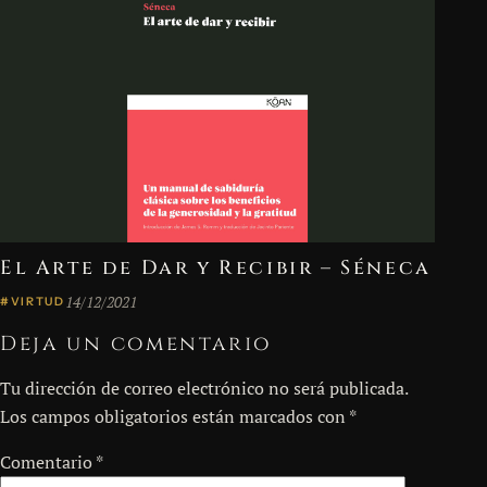
El Arte de Dar y Recibir – Séneca
14/12/2021
#VIRTUD
Deja un comentario
Tu dirección de correo electrónico no será publicada.
Los campos obligatorios están marcados con
*
Comentario
*