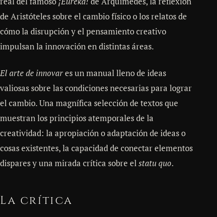
real del famoso
¡Eureka!
de Arquímedes, la reflexión
de Aristóteles sobre el cambio físico o los relatos de
cómo la disrupción y el pensamiento creativo
impulsan la innovación en distintas áreas.
El arte de innovar
es un manual lleno de ideas
valiosas sobre las condiciones necesarias para lograr
el cambio. Una magnífica selección de textos que
muestran los principios atemporales de la
creatividad: la apropiación o adaptación de ideas o
cosas existentes, la capacidad de conectar elementos
dispares y una mirada crítica sobre el
statu quo
.
La crítica