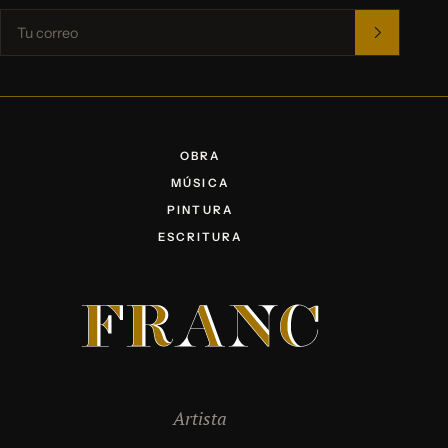
OBRA
MÚSICA
PINTURA
ESCRITURA
Artista