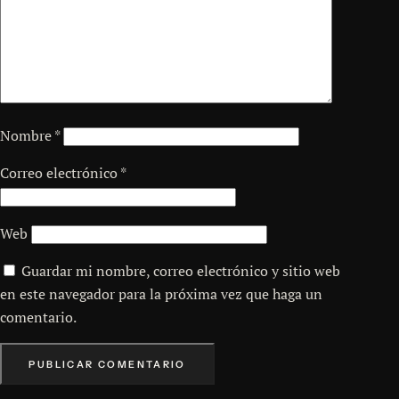
Nombre
*
Correo electrónico
*
Web
Guardar mi nombre, correo electrónico y sitio web
en este navegador para la próxima vez que haga un
comentario.