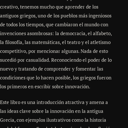
creativo, tenemos mucho que aprender de los
antiguos griegos, uno de los pueblos más ingeniosos
de todos los tiempos, que cambiaron el mundo con
invenciones asombrosas: la democracia, el alfabeto,
la filosofía, las matemáticas, el teatro y el atletismo
competitivo, por mencionar algunas. Nada de esto
sucedió por casualidad. Reconociendo el poder de lo
nuevo y tratando de comprender y fomentar las
condiciones que lo hacen posible, los griegos fueron
los primeros en escribir sobre innovación.
Este libro es una introducción atractiva y amena a
las ideas clave sobre la innovación en la antigua
Grecia, con ejemplos ilustrativos como la historia