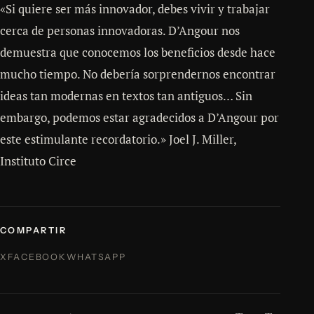
«Si quiere ser más innovador, debes vivir y trabajar
cerca de personas innovadoras. D’Angour nos
demuestra que conocemos los beneficios desde hace
mucho tiempo. No debería sorprendernos encontrar
ideas tan modernas en textos tan antiguos… Sin
embargo, podemos estar agradecidos a D’Angour por
este estimulante recordatorio.» Joel J. Miller,
Instituto Circe
COMPARTIR
X
FACEBOOK
WHATSAPP